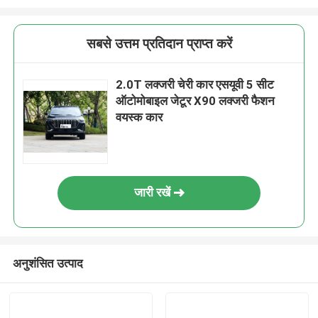
सबसे उत्तम प्रतिदान प्राप्त करें
2.0T लक्जरी चेरी कार एसयूवी 5 सीट
ऑटोमोबाइल जेटूर X90 लक्जरी फैशन
वयस्क कार
जारी रखें
अनुशंसित उत्पाद