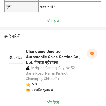
मूल्य
बातचीत योग्य
और देखो
हमारे बारे में
Chongqing Dingrao
Automobile Sales Service Co.,
Ltd. निर्माता प्रोफ़ाइल
Meiquan Century City, No.52
Baihe Road, Nanan District,
Chongqing, China ,चीन
5.0
सत्यापित प्रदायक
और देखो