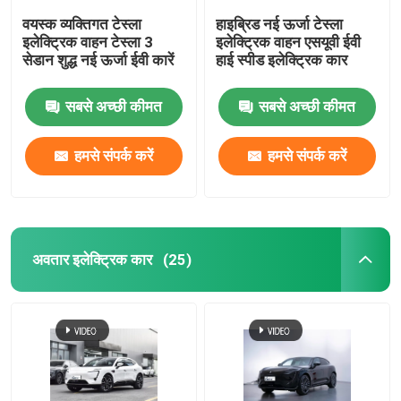
वयस्क व्यक्तिगत टेस्ला
हाइब्रिड नई ऊर्जा टेस्ला
इलेक्ट्रिक वाहन टेस्ला 3
इलेक्ट्रिक वाहन एसयूवी ईवी
सेडान शुद्ध नई ऊर्जा ईवी कारें
हाई स्पीड इलेक्ट्रिक कार
सबसे अच्छी कीमत
सबसे अच्छी कीमत
हमसे संपर्क करें
हमसे संपर्क करें
अवतार इलेक्ट्रिक कार
(25)