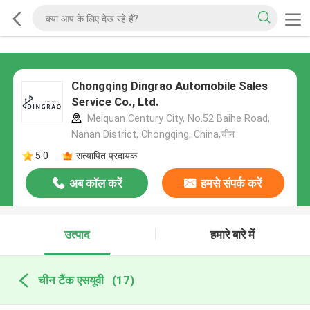
Chongqing Dingrao Automobile Sales
Service Co., Ltd.
Meiquan Century City, No.52 Baihe Road,
Nanan District, Chongqing, China,चीन
5.0
सत्यापित प्रदायक
अब कॉल करें
हमसे संपर्क करें
उत्पाद
हमारे बारे में
चीन टैंक एसयूवी
(17)